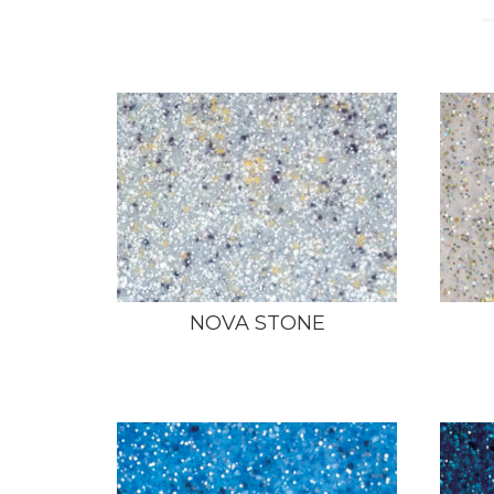
NOVA STONE