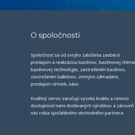
O spoločnosti
Spoločnosť sa od svojho založenia zaoberá
predajom a realizáciou bazénov, bazénovej chémi
bazénovej technológie, zastrešením bazénov,
zastrešením balkónov, zimnými záhradami,
predajom víriviek, sáun.
Kvalitný servis zaručujú vysokú kvalitu a cenovú
dostupnosť nami dodávaných výrobkov a zároveň
nás robia spoľahlivého obchodného partnera.