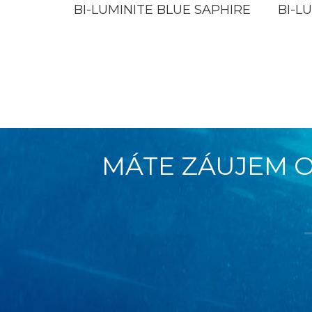
BI-LUMINITE BLUE SAPHIRE
BI-L
MÁTE ZÁUJEM O