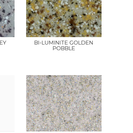
EY
BI-LUMINITE GOLDEN
POBBLE