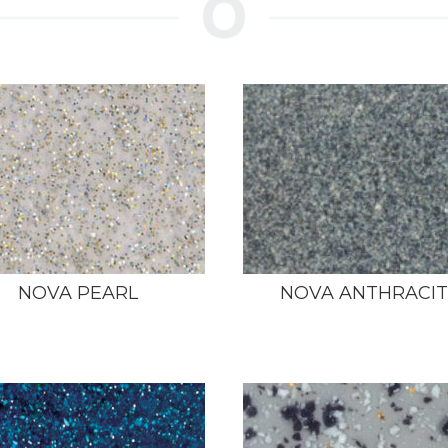
NOVA PEARL
NOVA ANTHRACI