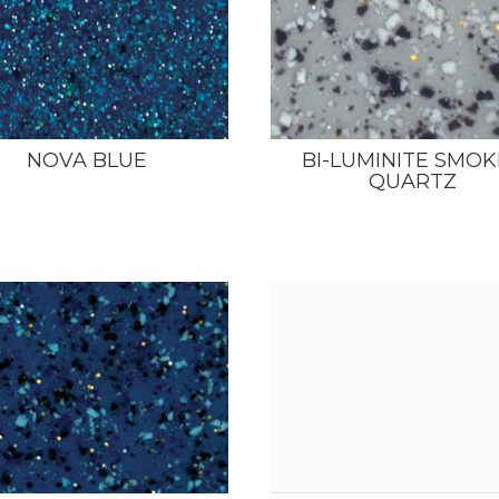
NOVA BLUE
BI-LUMINITE SMOK
QUARTZ