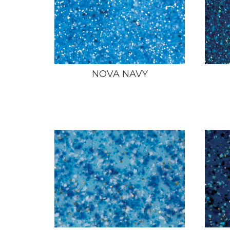
NOVA NAVY