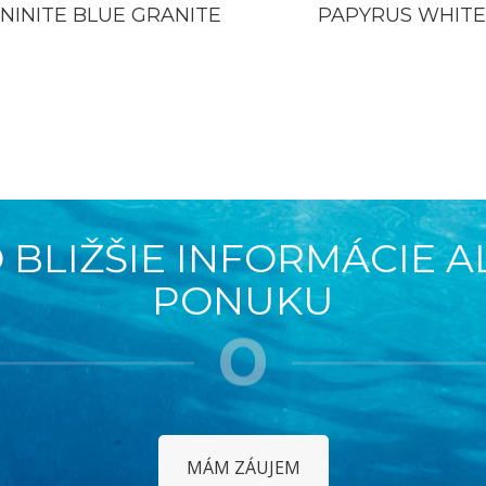
UNINITE BLUE GRANITE
PAPYRUS WHITE
 BLIŽŠIE INFORMÁCIE 
PONUKU
MÁM ZÁUJEM