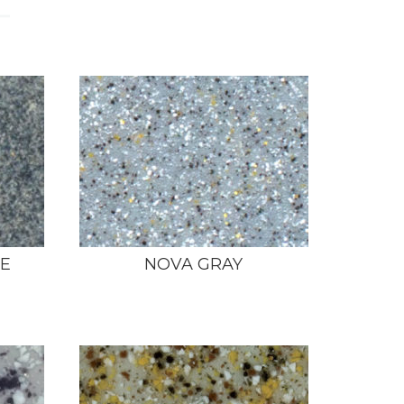
TE
NOVA GRAY