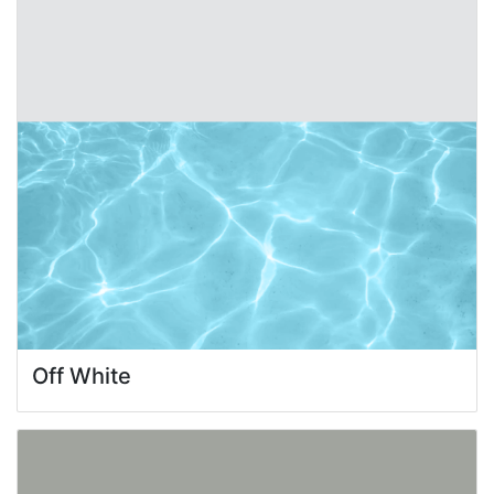
Off White