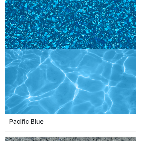
Pacific Blue