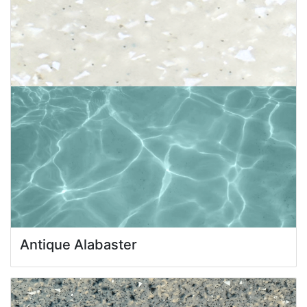
Antique Alabaster