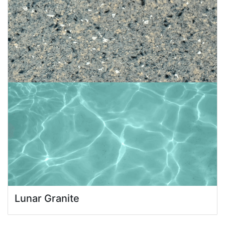
Lunar Granite