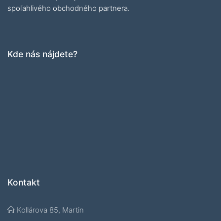
spoľahlivého obchodného partnera.
Kde nás nájdete?
Kontakt
Kollárova 85, Martin