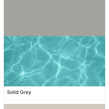
Solid Grey