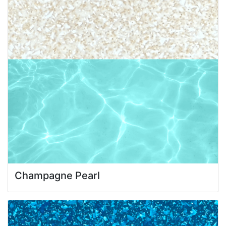
Champagne Pearl