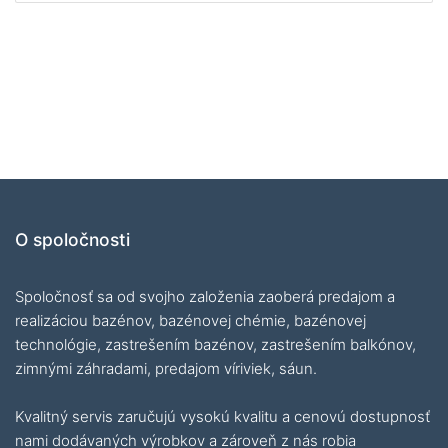
O spoločnosti
Spoločnosť sa od svojho založenia zaoberá predajom a
realizáciou bazénov, bazénovej chémie, bazénovej
technológie, zastrešením bazénov, zastrešením balkónov,
zimnými záhradami, predajom víriviek, sáun.
Kvalitný servis zaručujú vysokú kvalitu a cenovú dostupnosť
nami dodávaných výrobkov a zároveň z nás robia