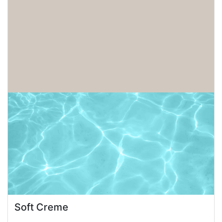
Soft Creme