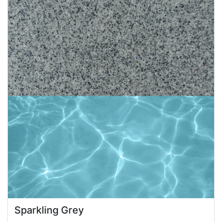
Sparkling Grey