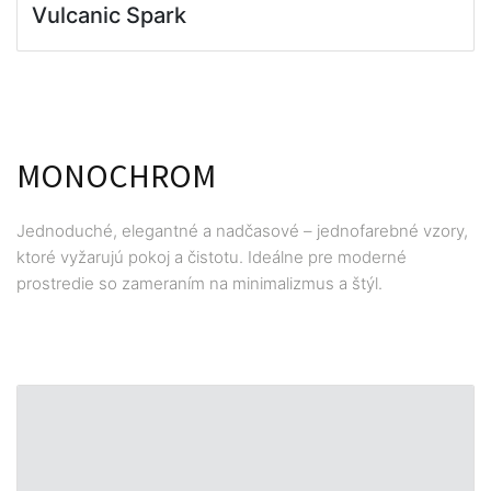
Vulcanic Spark
MONOCHROM
Jednoduché, elegantné a nadčasové – jednofarebné vzory,
ktoré vyžarujú pokoj a čistotu. Ideálne pre moderné
prostredie so zameraním na minimalizmus a štýl.