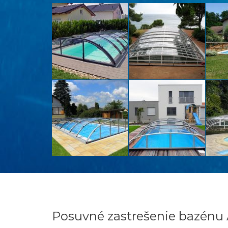
Posuvné zastrešenie bazénu 