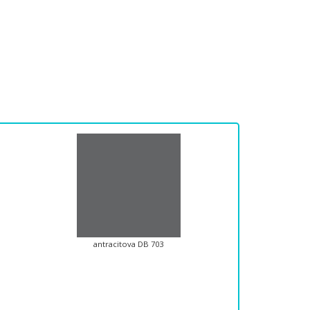
antracitova DB 703