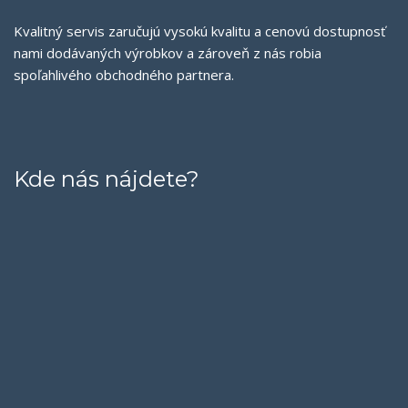
Kvalitný servis zaručujú vysokú kvalitu a cenovú dostupnosť
nami dodávaných výrobkov a zároveň z nás robia
spoľahlivého obchodného partnera.
Kde nás nájdete?