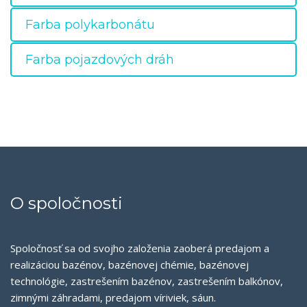
Farba polykarbonátu
Farba pojazdových dráh
O spoločnosti
Spoločnosť sa od svojho založenia zaoberá predajom a
realizáciou bazénov, bazénovej chémie, bazénovej
technológie, zastrešením bazénov, zastrešením balkónov,
zimnými záhradami, predajom víriviek, sáun.