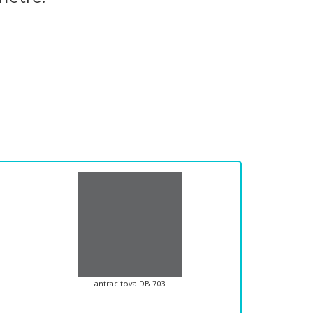
antracitova DB 703