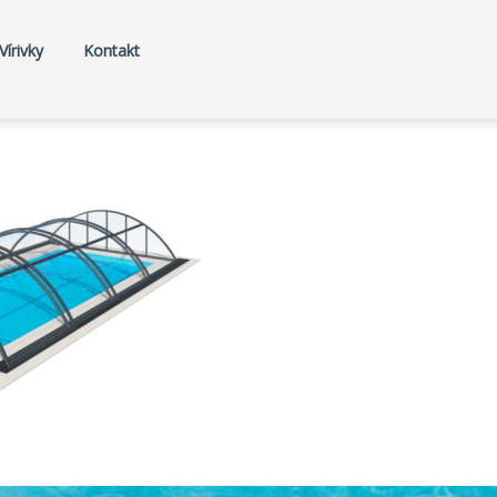
Vírivky
Kontakt